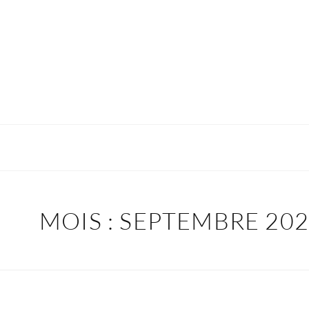
MOIS :
SEPTEMBRE 20