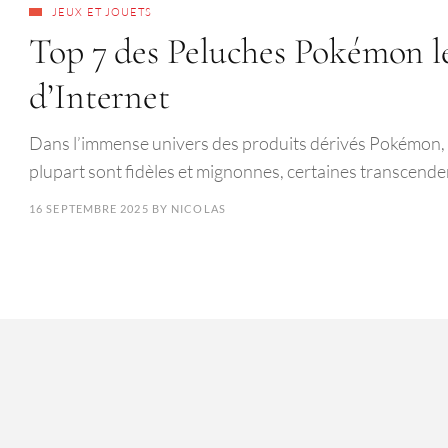
JEUX ET JOUETS
Top 7 des Peluches Pokémon le
d’Internet
Dans l’immense univers des produits dérivés Pokémon, to
plupart sont fidèles et mignonnes, certaines transcende
16 SEPTEMBRE 2025
BY
NICOLAS