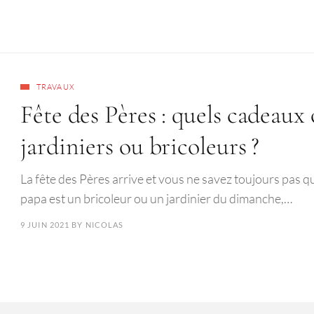
TRAVAUX
Fête des Pères : quels cadeaux 
jardiniers ou bricoleurs ?
La fête des Pères arrive et vous ne savez toujours pas qu
papa est un bricoleur ou un jardinier du dimanche,…
9 JUIN 2021
BY
NICOLAS