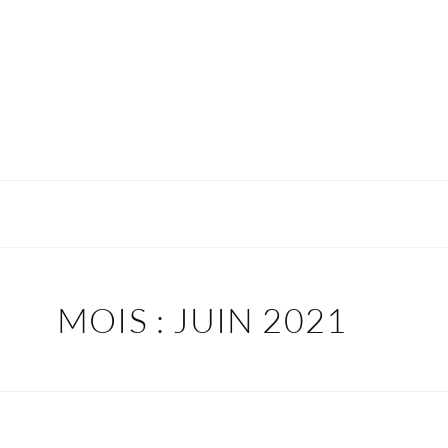
MOIS :
JUIN 2021