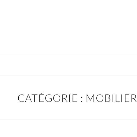
CATÉGORIE :
MOBILIE