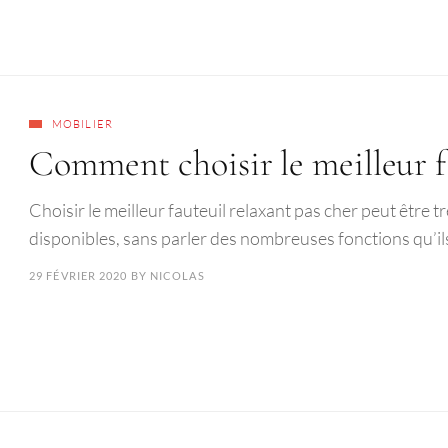
MOBILIER
Comment choisir le meilleur fa
Choisir le meilleur fauteuil relaxant pas cher peut être tr
disponibles, sans parler des nombreuses fonctions qu’i
29 FÉVRIER 2020
BY
NICOLAS