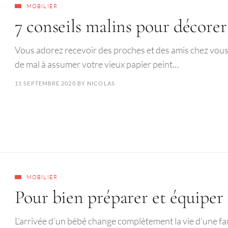
MOBILIER
7 conseils malins pour décorer
Vous adorez recevoir des proches et des amis chez vous.
de mal à assumer votre vieux papier peint…
11 SEPTEMBRE 2020
BY
NICOLAS
MOBILIER
Pour bien préparer et équiper
L’arrivée d’un bébé change complètement la vie d’une fa