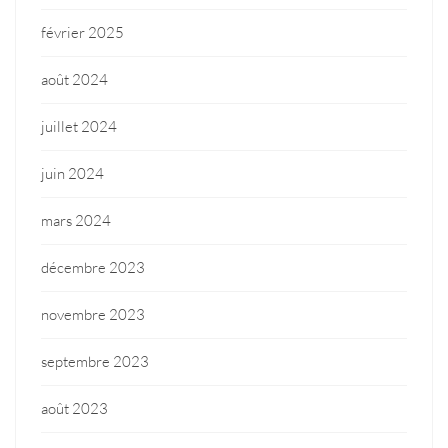
février 2025
août 2024
juillet 2024
juin 2024
mars 2024
décembre 2023
novembre 2023
septembre 2023
août 2023