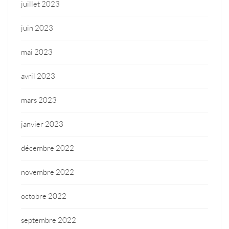
juillet 2023
juin 2023
mai 2023
avril 2023
mars 2023
janvier 2023
décembre 2022
novembre 2022
octobre 2022
septembre 2022