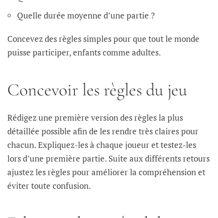
Quelle durée moyenne d’une partie ?
Concevez des règles simples pour que tout le monde
puisse participer, enfants comme adultes.
Concevoir les règles du jeu
Rédigez une première version des règles la plus
détaillée possible afin de les rendre très claires pour
chacun. Expliquez-les à chaque joueur et testez-les
lors d’une première partie. Suite aux différents retours
ajustez les règles pour améliorer la compréhension et
éviter toute confusion.