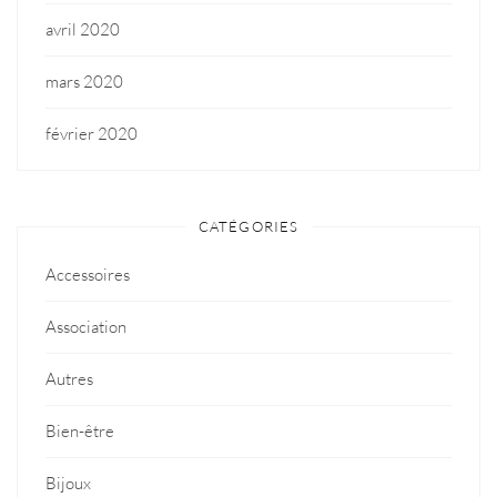
avril 2020
mars 2020
février 2020
CATÉGORIES
Accessoires
Association
Autres
Bien-être
Bijoux