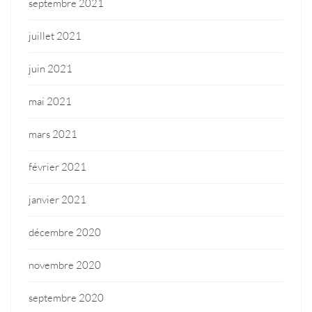
septembre 2021
juillet 2021
juin 2021
mai 2021
mars 2021
février 2021
janvier 2021
décembre 2020
novembre 2020
septembre 2020