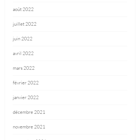
août 2022
juillet 2022
juin 2022
avril 2022
mars 2022
février 2022
janvier 2022
décembre 2021
novembre 2021