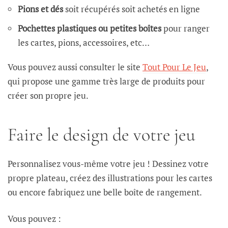
Pions et dés
soit récupérés soit achetés en ligne
Pochettes plastiques ou petites boîtes
pour ranger
les cartes, pions, accessoires, etc…
Vous pouvez aussi consulter le site
Tout Pour Le Jeu
,
qui propose une gamme très large de produits pour
créer son propre jeu.
Faire le design de votre jeu
Personnalisez vous-même votre jeu ! Dessinez votre
propre plateau, créez des illustrations pour les cartes
ou encore fabriquez une belle boîte de rangement.
Vous pouvez :