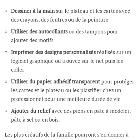
Dessiner à la main
sur le plateau et les cartes avec
des crayons, des feutres ou de la peinture
Utiliser des autocollants
ou des tampons pour
ajouter des motifs
Imprimer des designs personnalisés
réalisés sur un
logiciel graphique ou trouvez sur le net puis les
coller
Utiliser du papier adhésif transparent
pour protéger
les cartes et le plateau ou les plastifier chez un
professionnel pour une meilleure durée de vie
Ajouter du relief
avec des pions en pâte à modeler,
pâte à sel ou en bois.
Les plus créatifs de la famille pourront s’en donner à