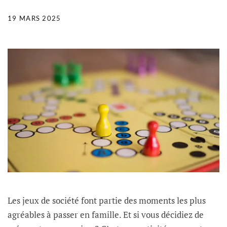
19 MARS 2025
Les jeux de société font partie des moments les plus
agréables à passer en famille. Et si vous décidiez de