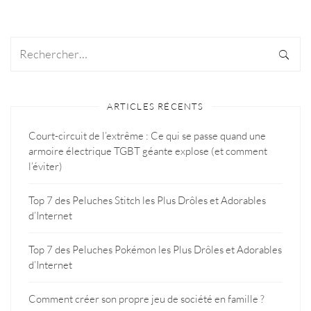
ARTICLES RÉCENTS
Court-circuit de l’extrême : Ce qui se passe quand une
armoire électrique TGBT géante explose (et comment
l’éviter)
Top 7 des Peluches Stitch les Plus Drôles et Adorables
d’Internet
Top 7 des Peluches Pokémon les Plus Drôles et Adorables
d’Internet
Comment créer son propre jeu de société en famille ?