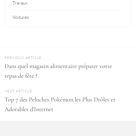
Travaux
Voitures
PREVIOUS ARTICLE
Dans quel magasin alimentaire préparer votre
repas de fête ?
NEXT ARTICLE
Top 7 des Peluches Pokémon les Plus Drôles et
Adorables d'Internet