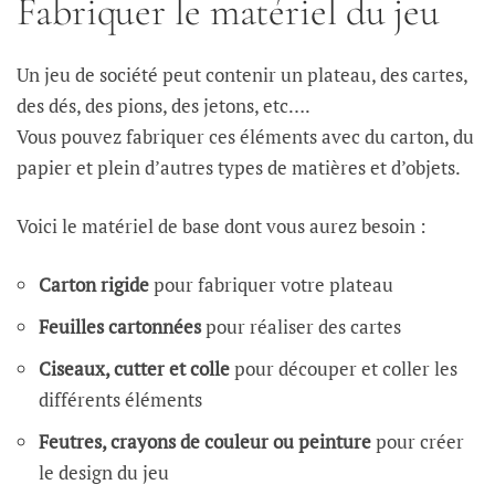
Fabriquer le matériel du jeu
Un jeu de société peut contenir un plateau, des cartes,
des dés, des pions, des jetons, etc….
Vous pouvez fabriquer ces éléments avec du carton, du
papier et plein d’autres types de matières et d’objets.
Voici le matériel de base dont vous aurez besoin :
Carton rigide
pour fabriquer votre plateau
Feuilles cartonnées
pour réaliser des cartes
Ciseaux, cutter et colle
pour découper et coller les
différents éléments
Feutres, crayons de couleur ou peinture
pour créer
le design du jeu