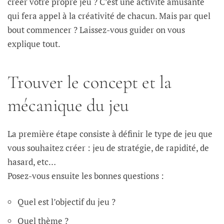
créer votre propre jeu ? C’est une activité amusante
qui fera appel à la créativité de chacun. Mais par quel
bout commencer ? Laissez-vous guider on vous
explique tout.
Trouver le concept et la
mécanique du jeu
La première étape consiste à définir le type de jeu que
vous souhaitez créer : jeu de stratégie, de rapidité, de
hasard, etc…
Posez-vous ensuite les bonnes questions :
Quel est l’objectif du jeu ?
Quel thème ?