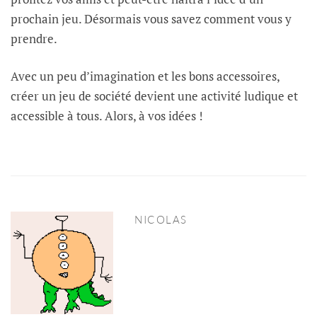
prochain jeu. Désormais vous savez comment vous y
prendre.
Avec un peu d’imagination et les bons accessoires,
créer un jeu de société devient une activité ludique et
accessible à tous. Alors, à vos idées !
NICOLAS