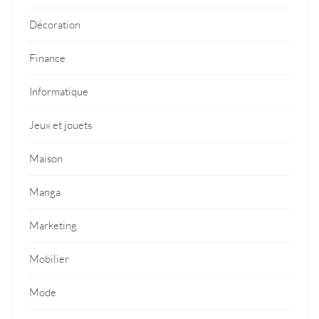
Décoration
Finance
Informatique
Jeux et jouets
Maison
Manga
Marketing
Mobilier
Mode