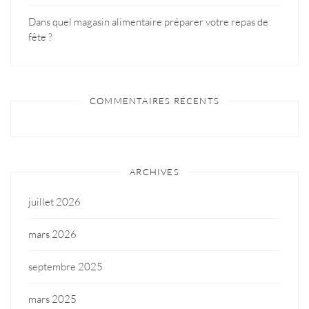
Dans quel magasin alimentaire préparer votre repas de
fête ?
COMMENTAIRES RÉCENTS
ARCHIVES
juillet 2026
mars 2026
septembre 2025
mars 2025