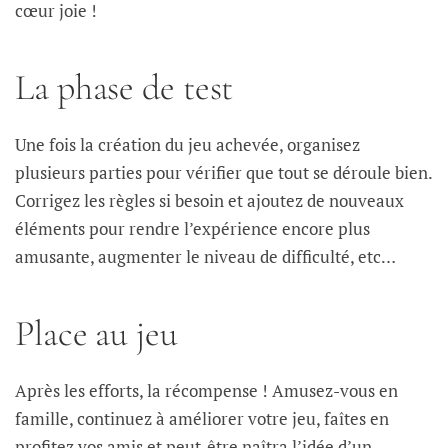
cœur joie !
La phase de test
Une fois la création du jeu achevée, organisez
plusieurs parties pour vérifier que tout se déroule bien.
Corrigez les règles si besoin et ajoutez de nouveaux
éléments pour rendre l’expérience encore plus
amusante, augmenter le niveau de difficulté, etc…
Place au jeu
Après les efforts, la récompense ! Amusez-vous en
famille, continuez à améliorer votre jeu, faîtes en
profitez vos amis et peut-être naîtra l’idée d’un