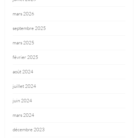
mars 2026
septembre 2025
mars 2025
février 2025
août 2024
juillet 2024
juin 2024
mars 2024
décembre 2023