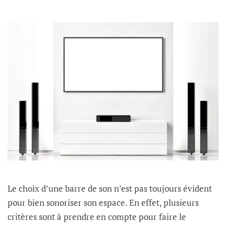
Le choix d’une barre de son n’est pas toujours évident
pour bien sonoriser son espace. En effet, plusieurs
critères sont à prendre en compte pour faire le