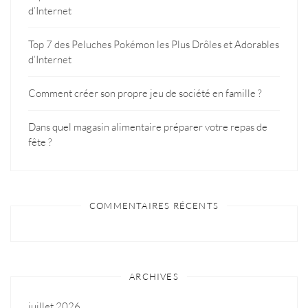
d’Internet
Top 7 des Peluches Pokémon les Plus Drôles et Adorables
d’Internet
Comment créer son propre jeu de société en famille ?
Dans quel magasin alimentaire préparer votre repas de
fête ?
COMMENTAIRES RÉCENTS
ARCHIVES
juillet 2026