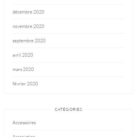
décembre 2020
novembre 2020
septembre 2020
avril 2020
mars 2020
février 2020
CATÉGORIES
Accessoires
Association