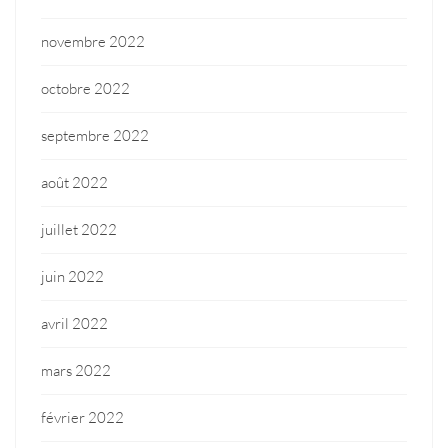
novembre 2022
octobre 2022
septembre 2022
août 2022
juillet 2022
juin 2022
avril 2022
mars 2022
février 2022