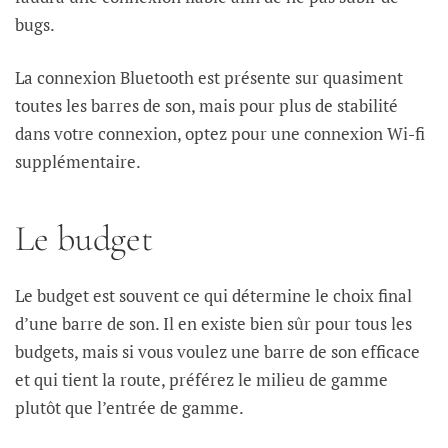
bugs.
La connexion Bluetooth est présente sur quasiment
toutes les barres de son, mais pour plus de stabilité
dans votre connexion, optez pour une connexion Wi-fi
supplémentaire.
Le budget
Le budget est souvent ce qui détermine le choix final
d’une barre de son. Il en existe bien sûr pour tous les
budgets, mais si vous voulez une barre de son efficace
et qui tient la route, préférez le milieu de gamme
plutôt que l’entrée de gamme.