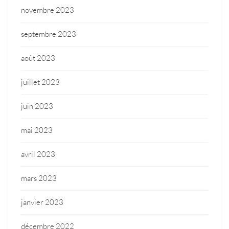
novembre 2023
septembre 2023
août 2023
juillet 2023
juin 2023
mai 2023
avril 2023
mars 2023
janvier 2023
décembre 2022