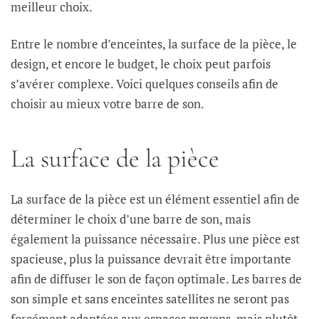
meilleur choix.
Entre le nombre d’enceintes, la surface de la pièce, le
design, et encore le budget, le choix peut parfois
s’avérer complexe. Voici quelques conseils afin de
choisir au mieux votre barre de son.
La surface de la pièce
La surface de la pièce est un élément essentiel afin de
déterminer le choix d’une barre de son, mais
également la puissance nécessaire. Plus une pièce est
spacieuse, plus la puissance devrait être importante
afin de diffuser le son de façon optimale. Les barres de
son simple et sans enceintes satellites ne seront pas
forcément adaptées aux espaces moyens, mais plutôt