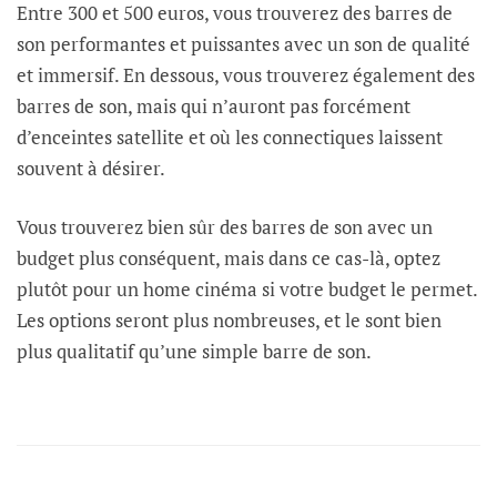
Entre 300 et 500 euros, vous trouverez des barres de
son performantes et puissantes avec un son de qualité
et immersif. En dessous, vous trouverez également des
barres de son, mais qui n’auront pas forcément
d’enceintes satellite et où les connectiques laissent
souvent à désirer.
Vous trouverez bien sûr des barres de son avec un
budget plus conséquent, mais dans ce cas-là, optez
plutôt pour un home cinéma si votre budget le permet.
Les options seront plus nombreuses, et le sont bien
plus qualitatif qu’une simple barre de son.