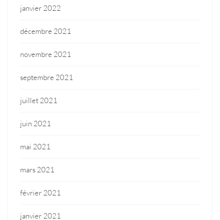
janvier 2022
décembre 2021
novembre 2021
septembre 2021
juillet 2021
juin 2021
mai 2021
mars 2021
février 2021
janvier 2021