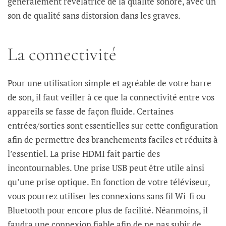
généralement révélatrice de la qualité sonore, avec un
son de qualité sans distorsion dans les graves.
La connectivité
Pour une utilisation simple et agréable de votre barre
de son, il faut veiller à ce que la connectivité entre vos
appareils se fasse de façon fluide. Certaines
entrées/sorties sont essentielles sur cette configuration
afin de permettre des branchements faciles et réduits à
l’essentiel. La prise HDMI fait partie des
incontournables. Une prise USB peut être utile ainsi
qu’une prise optique. En fonction de votre téléviseur,
vous pourrez utiliser les connexions sans fil Wi-fi ou
Bluetooth pour encore plus de facilité. Néanmoins, il
faudra une connexion fiable afin de ne pas subir de