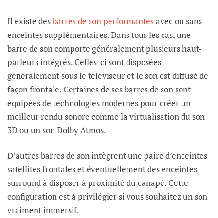
Il existe des
barres de son performantes
avec ou sans
enceintes supplémentaires. Dans tous les cas, une
barre de son comporte généralement plusieurs haut-
parleurs intégrés. Celles-ci sont disposées
généralement sous le téléviseur et le son est diffusé de
façon frontale. Certaines de ses barres de son sont
équipées de technologies modernes pour créer un
meilleur rendu sonore comme la virtualisation du son
3D ou un son Dolby Atmos.
D’autres barres de son intègrent une paire d’enceintes
satellites frontales et éventuellement des enceintes
surround à disposer à proximité du canapé. Cette
configuration est à privilégier si vous souhaitez un son
vraiment immersif.