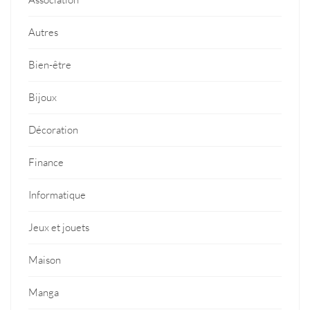
Autres
Bien-être
Bijoux
Décoration
Finance
Informatique
Jeux et jouets
Maison
Manga