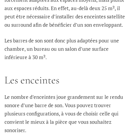
aux espaces réduits. En effet, au-delà deux 25 m², il
peut être nécessaire d’installer des enceintes satellite
ou surround afin de bénéficier d’un son enveloppant.
Les barres de son sont donc plus adaptées pour une
chambre, un bureau ou un salon d’une surface
inférieure à 30 m².
Les enceintes
Le nombre d’enceintes joue grandement sur le rendu
sonore d’une barre de son. Vous pouvez trouver
plusieurs configurations, à vous de choisir celle qui
convient le mieux à la pièce que vous souhaitez
sonoriser.