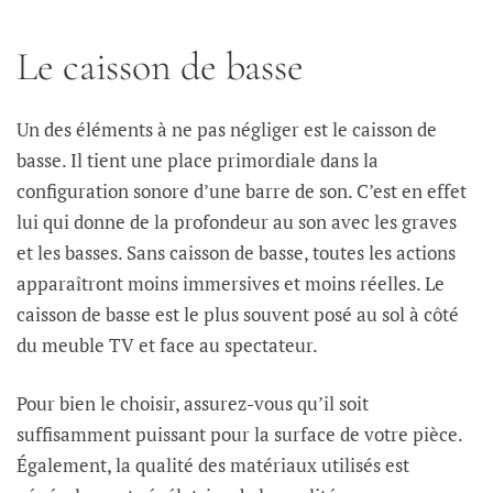
Le caisson de basse
Un des éléments à ne pas négliger est le caisson de
basse. Il tient une place primordiale dans la
configuration sonore d’une barre de son. C’est en effet
lui qui donne de la profondeur au son avec les graves
et les basses. Sans caisson de basse, toutes les actions
apparaîtront moins immersives et moins réelles. Le
caisson de basse est le plus souvent posé au sol à côté
du meuble TV et face au spectateur.
Pour bien le choisir, assurez-vous qu’il soit
suffisamment puissant pour la surface de votre pièce.
Également, la qualité des matériaux utilisés est