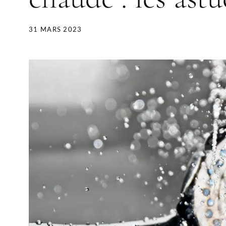
31 MARS 2023