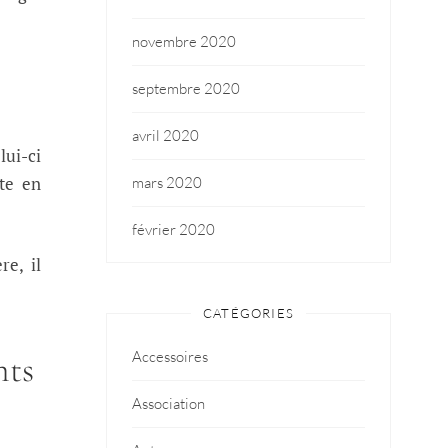
novembre 2020
septembre 2020
avril 2020
lui-ci
ite en
mars 2020
février 2020
re, il
CATÉGORIES
Accessoires
nts
Association