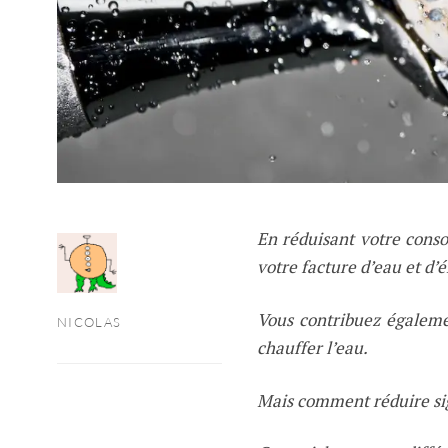
En réduisant votre cons
votre facture d’eau et d’
Vous contribuez égalemen
NICOLAS
chauffer l’eau.
Mais comment réduire si