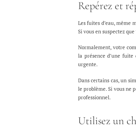
Repérez et rép
Les fuites d’eau, même m
Si vous en suspectez que 
Normalement, votre compt
la présence d’une fuite
urgente.
Dans certains cas, un s
le problème. Si vous ne 
professionnel.
Utilisez un 