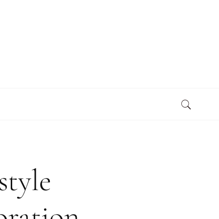
style
oration