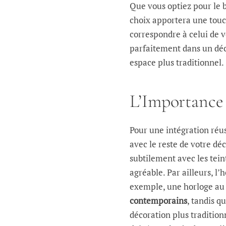
Que vous optiez pour le b
choix apportera une touch
correspondre à celui de v
parfaitement dans un déc
espace plus traditionnel.
L’Importance
Pour une intégration réuss
avec le reste de votre dé
subtilement avec les tein
agréable. Par ailleurs, l’
exemple, une horloge au
contemporains
, tandis q
décoration plus tradition