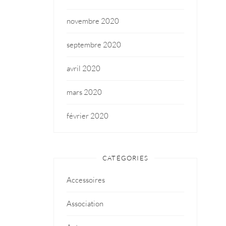
novembre 2020
septembre 2020
avril 2020
mars 2020
février 2020
CATÉGORIES
Accessoires
Association