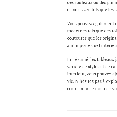
des rouleaux ou des pann
espaces zen tels que les s
Vous pouvez également op
modernes tels que des to
coûteuses que les origina
à n’importe quel intérieu
En résumé, les tableaux 
variété de styles et de c
intérieur, vous pouvez aj
vie. N’hésitez pas à expl
correspond le mieux à vot