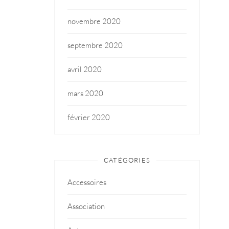
novembre 2020
septembre 2020
avril 2020
mars 2020
février 2020
CATÉGORIES
Accessoires
Association