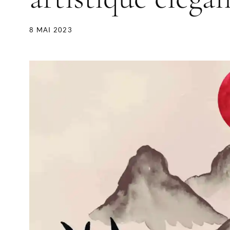
8 MAI 2023