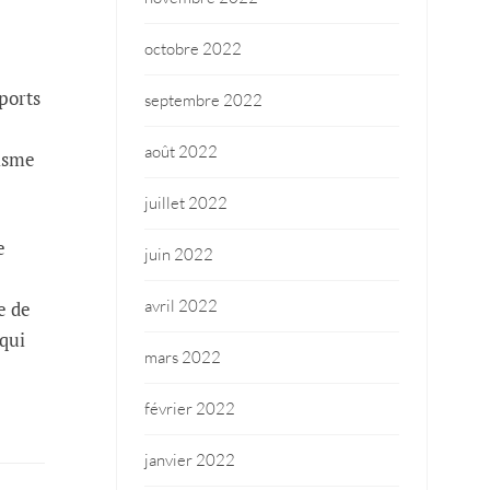
octobre 2022
ports
septembre 2022
août 2022
tisme
juillet 2022
e
juin 2022
avril 2022
e de
 qui
mars 2022
février 2022
janvier 2022