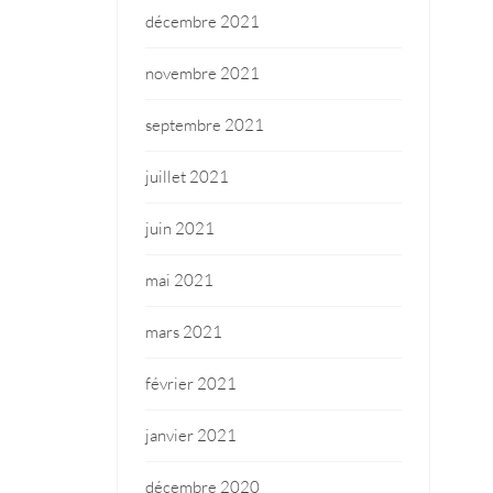
décembre 2021
novembre 2021
septembre 2021
juillet 2021
juin 2021
mai 2021
mars 2021
février 2021
janvier 2021
décembre 2020