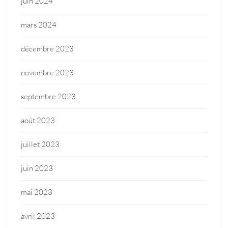
juin 2024
mars 2024
décembre 2023
novembre 2023
septembre 2023
août 2023
juillet 2023
juin 2023
mai 2023
avril 2023