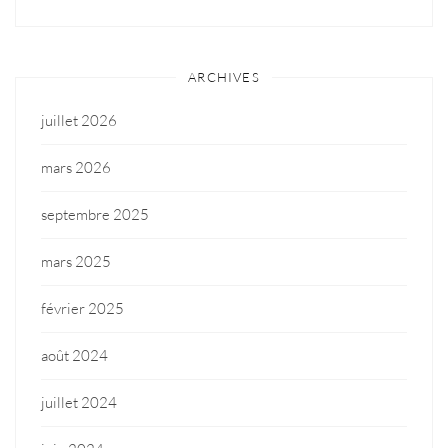
ARCHIVES
juillet 2026
mars 2026
septembre 2025
mars 2025
février 2025
août 2024
juillet 2024