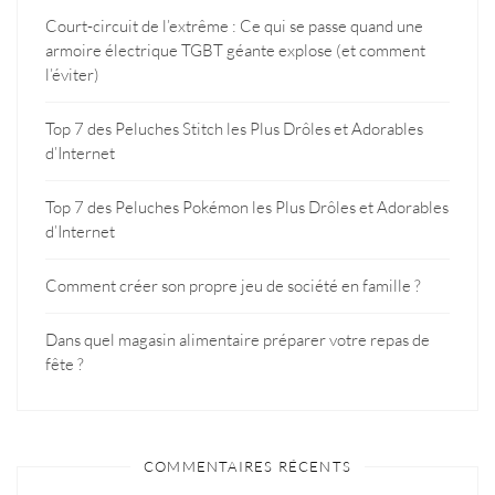
Court-circuit de l’extrême : Ce qui se passe quand une
armoire électrique TGBT géante explose (et comment
l’éviter)
Top 7 des Peluches Stitch les Plus Drôles et Adorables
d’Internet
Top 7 des Peluches Pokémon les Plus Drôles et Adorables
d’Internet
Comment créer son propre jeu de société en famille ?
Dans quel magasin alimentaire préparer votre repas de
fête ?
COMMENTAIRES RÉCENTS