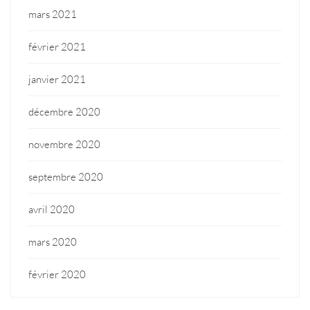
mars 2021
février 2021
janvier 2021
décembre 2020
novembre 2020
septembre 2020
avril 2020
mars 2020
février 2020