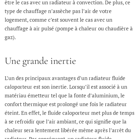
être le cas avec un radiateur à convection. De plus, ce
type de chauffage n’assèche pas l’air de votre
logement, comme c’est souvent le cas avec un
chauffage à air pulsé (pompe à chaleur ou chaudière à
gaz).
Une grande inertie
L’un des principaux avantages d’un radiateur fluide
caloporteur est son inertie. Lorsqu’il est associé à un
matériau émetteur tel que la fonte d’aluminium, le
confort thermique est prolongé une fois le radiateur
éteint. En effet, le fluide caloporteur met plus de temps
à se refroidir que l’air ambiant, ce qui signifie que la
chaleur sera lentement libérée même après l’arrêt du
radiateur. Par conséquent, un radiateur fluide