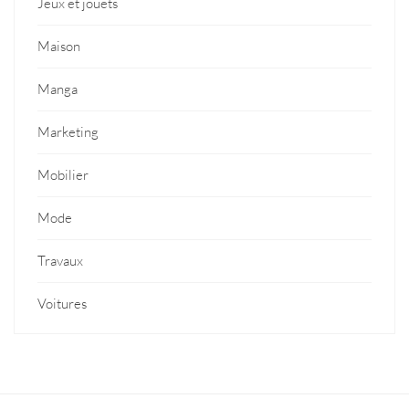
Jeux et jouets
Maison
Manga
Marketing
Mobilier
Mode
Travaux
Voitures