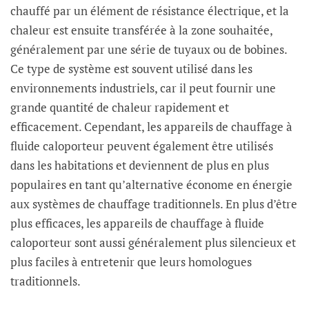
chauffé par un élément de résistance électrique, et la
chaleur est ensuite transférée à la zone souhaitée,
généralement par une série de tuyaux ou de bobines.
Ce type de système est souvent utilisé dans les
environnements industriels, car il peut fournir une
grande quantité de chaleur rapidement et
efficacement. Cependant, les appareils de chauffage à
fluide caloporteur peuvent également être utilisés
dans les habitations et deviennent de plus en plus
populaires en tant qu’alternative économe en énergie
aux systèmes de chauffage traditionnels. En plus d’être
plus efficaces, les appareils de chauffage à fluide
caloporteur sont aussi généralement plus silencieux et
plus faciles à entretenir que leurs homologues
traditionnels.