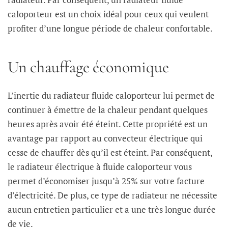
caloporteur est un choix idéal pour ceux qui veulent
profiter d’une longue période de chaleur confortable.
Un chauffage économique
L’inertie du radiateur fluide caloporteur lui permet de
continuer à émettre de la chaleur pendant quelques
heures après avoir été éteint. Cette propriété est un
avantage par rapport au convecteur électrique qui
cesse de chauffer dès qu’il est éteint. Par conséquent,
le radiateur électrique à fluide caloporteur vous
permet d’économiser jusqu’à 25% sur votre facture
d’électricité. De plus, ce type de radiateur ne nécessite
aucun entretien particulier et a une très longue durée
de vie.