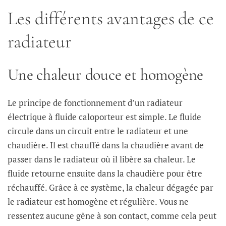
Les différents avantages de ce
radiateur
Une chaleur douce et homogène
Le principe de fonctionnement d’un radiateur
électrique à fluide caloporteur est simple. Le fluide
circule dans un circuit entre le radiateur et une
chaudière. Il est chauffé dans la chaudière avant de
passer dans le radiateur où il libère sa chaleur. Le
fluide retourne ensuite dans la chaudière pour être
réchauffé. Grâce à ce système, la chaleur dégagée par
le radiateur est homogène et régulière. Vous ne
ressentez aucune gêne à son contact, comme cela peut