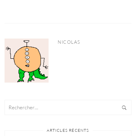
NICOLAS
ARTICLES RÉCENTS