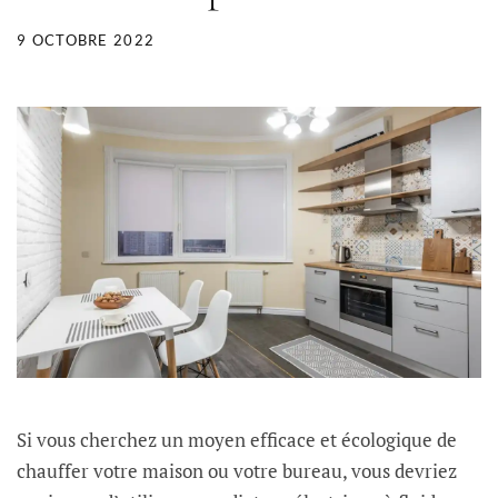
9 OCTOBRE 2022
Si vous cherchez un moyen efficace et écologique de
chauffer votre maison ou votre bureau, vous devriez