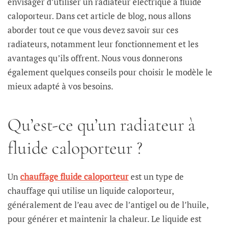
envisager d’utiliser un radiateur électrique à fluide
caloporteur. Dans cet article de blog, nous allons
aborder tout ce que vous devez savoir sur ces
radiateurs, notamment leur fonctionnement et les
avantages qu’ils offrent. Nous vous donnerons
également quelques conseils pour choisir le modèle le
mieux adapté à vos besoins.
Qu’est-ce qu’un radiateur à
fluide caloporteur ?
Un
chauffage fluide caloporteur
est un type de
chauffage qui utilise un liquide caloporteur,
généralement de l’eau avec de l’antigel ou de l’huile,
pour générer et maintenir la chaleur. Le liquide est