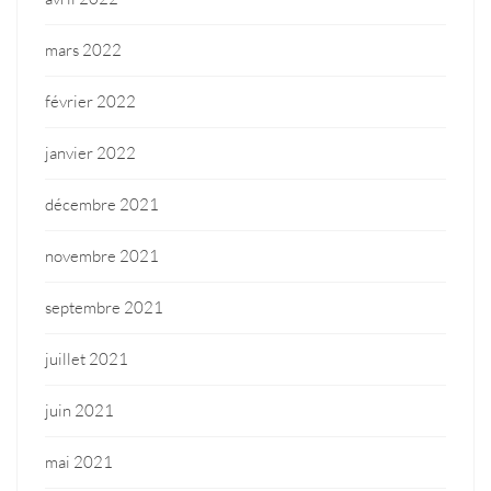
mars 2022
février 2022
janvier 2022
décembre 2021
novembre 2021
septembre 2021
juillet 2021
juin 2021
mai 2021