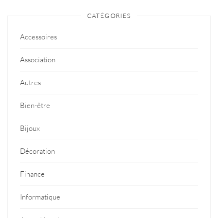
CATÉGORIES
Accessoires
Association
Autres
Bien-être
Bijoux
Décoration
Finance
Informatique