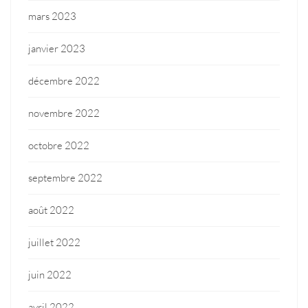
mars 2023
janvier 2023
décembre 2022
novembre 2022
octobre 2022
septembre 2022
août 2022
juillet 2022
juin 2022
avril 2022