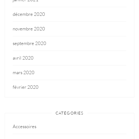
décembre 2020
novembre 2020
septembre 2020
avril 2020
mars 2020
février 2020
CATÉGORIES
Accessoires