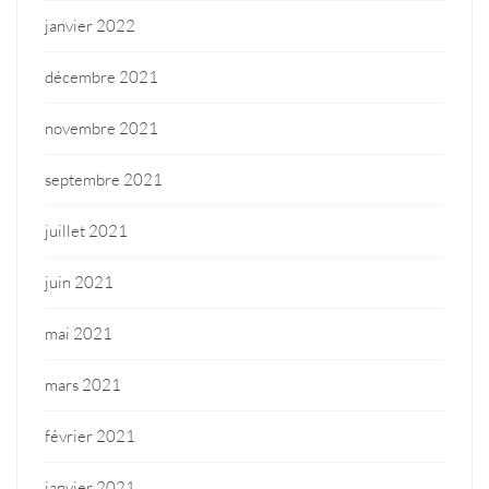
janvier 2022
décembre 2021
novembre 2021
septembre 2021
juillet 2021
juin 2021
mai 2021
mars 2021
février 2021
janvier 2021