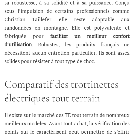
sa robustesse, à sa solidité et à sa puissance. Conçu
sous l’impulsion de certains professionnels comme
Christian Taillefer, elle reste adaptable aux
randonnées en montagne. Elle est polyvalente et
fabriquée pour
faciliter un meilleur confort
d’utilisation
. Robustes, les produits français ne
nécessitent aucun entretien particulier. Ils sont assez
solides pour résister à tout type de choc.
Comparatif des trottinettes
électriques tout terrain
Il existe sur le marché des TE tout terrain de nombreux
meilleurs modèles. Avant tout achat, la vérification des
points qui le caractérisent peut permettre de s’offrir