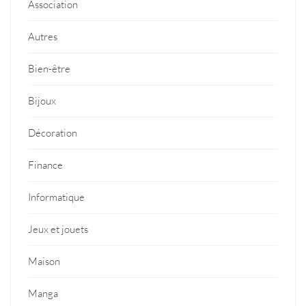
Association
Autres
Bien-être
Bijoux
Décoration
Finance
Informatique
Jeux et jouets
Maison
Manga