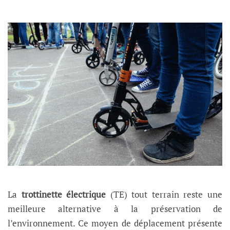
La
trottinette électrique
(TE) tout terrain reste une
meilleure alternative à la préservation de
l’environnement. Ce moyen de déplacement présente