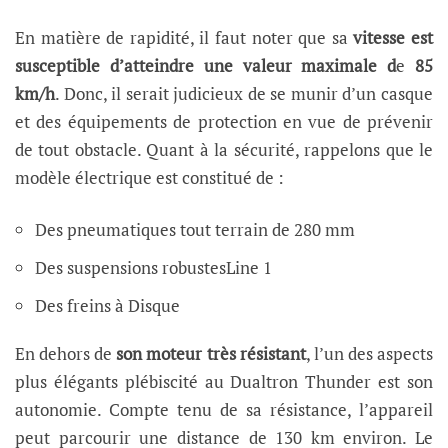
En matière de rapidité, il faut noter que sa
vitesse est
susceptible d’atteindre une valeur maximale d
e
85
km/h
. Donc, il serait judicieux de se munir d’un casque
et des équipements de protection en vue de prévenir
de tout obstacle. Quant à la sécurité, rappelons que le
modèle électrique est constitué de :
Des pneumatiques tout terrain de 280 mm
Des suspensions robustesLine 1
Des freins à Disque
En dehors de
son moteur très résistant
, l’un des aspects
plus élégants plébiscité au Dualtron Thunder est son
autonomie. Compte tenu de sa résistance, l’appareil
peut parcourir une distance de 130 km environ. Le