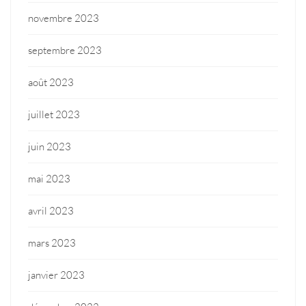
novembre 2023
septembre 2023
août 2023
juillet 2023
juin 2023
mai 2023
avril 2023
mars 2023
janvier 2023