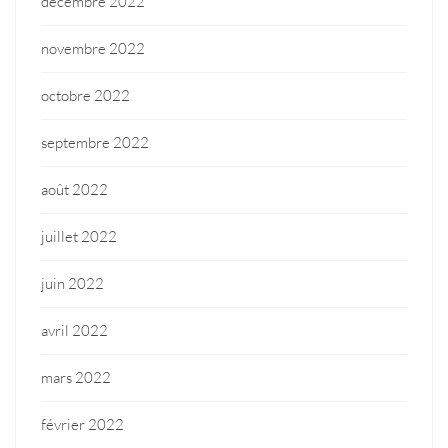
décembre 2022
novembre 2022
octobre 2022
septembre 2022
août 2022
juillet 2022
juin 2022
avril 2022
mars 2022
février 2022