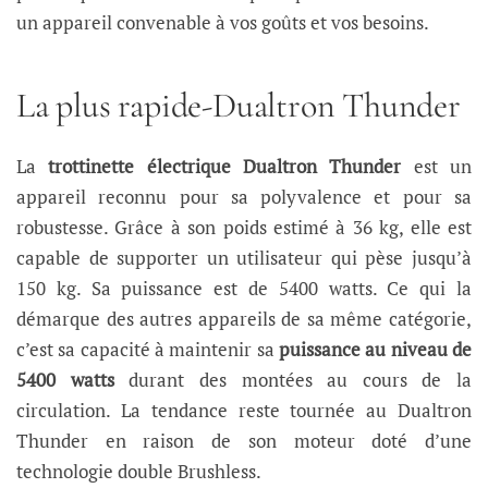
un appareil convenable à vos goûts et vos besoins.
La plus rapide-Dualtron Thunder
La
trottinette électrique Dualtron Thunder
est un
appareil reconnu pour sa polyvalence et pour sa
robustesse. Grâce à son poids estimé à 36 kg, elle est
capable de supporter un utilisateur qui pèse jusqu’à
150 kg. Sa puissance est de 5400 watts. Ce qui la
démarque des autres appareils de sa même catégorie,
c’est sa capacité à maintenir sa
puissance au niveau de
5400 watts
durant des montées au cours de la
circulation. La tendance reste tournée au Dualtron
Thunder en raison de son moteur doté d’une
technologie double Brushless.