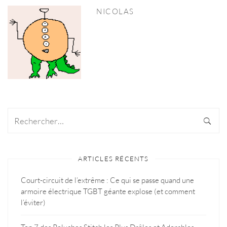
NICOLAS
ARTICLES RÉCENTS
Court-circuit de l’extrême : Ce qui se passe quand une
armoire électrique TGBT géante explose (et comment
l’éviter)