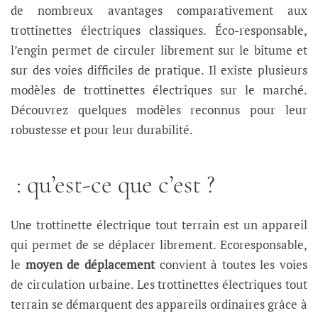
de nombreux avantages comparativement aux
trottinettes électriques classiques. Éco-responsable,
l’engin permet de circuler librement sur le bitume et
sur des voies difficiles de pratique. Il existe plusieurs
modèles de trottinettes électriques sur le marché.
Découvrez quelques modèles reconnus pour leur
robustesse et pour leur durabilité.
: qu’est-ce que c’est ?
Une trottinette électrique tout terrain est un appareil
qui permet de se déplacer librement. Ecoresponsable,
le
moyen de déplacement
convient à toutes les voies
de circulation urbaine. Les trottinettes électriques tout
terrain se démarquent des appareils ordinaires grâce à