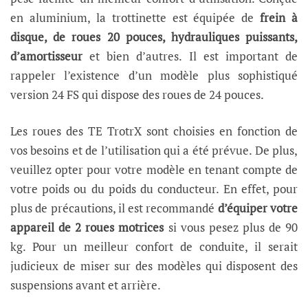
en aluminium, la trottinette est équipée de
frein à
disque, de roues 20 pouces, hydrauliques puissants,
d’amortisseur
et bien d’autres. Il est important de
rappeler l’existence d’un modèle plus sophistiqué
version 24 FS qui dispose des roues de 24 pouces.
Les roues des TE TrotrX sont choisies en fonction de
vos besoins et de l’utilisation qui a été prévue. De plus,
veuillez opter pour votre modèle en tenant compte de
votre poids ou du poids du conducteur. En effet, pour
plus de précautions, il est recommandé
d’équiper votre
appareil de 2 roues motrices
si vous pesez plus de 90
kg. Pour un meilleur confort de conduite, il serait
judicieux de miser sur des modèles qui disposent des
suspensions avant et arrière.