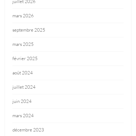
juillet 2026
mars 2026
septembre 2025
mars 2025
février 2025
août 2024
juillet 2024
juin 2024
mars 2024
décembre 2023