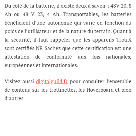
Du côté de la batterie, il existe deux à savoir : 48V 20, 8
Ah ou 48 V 23, 4 Ah. Transportables, les batteries
bénéficient d’une autonomie qui varie en fonction du
poids de l’utilisateur et de la nature du terrain. Quant à
la sécurité, il faut rappeler que les appareils TrotrX
sont certifiés NF. Sachez que cette certification est une
attestation de conformité aux lois nationales,
européennes et internationales.
Visitez aussi
digitalguild.fr
pour consulter l’ensemble
de contenu sur les trottinettes, les Hoverboard et bien
d’autres.