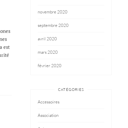
novembre 2020
septembre 2020
zones
nnes
avril 2020
a est
mars 2020
urité
février 2020
CATÉGORIES
Accessoires
Association