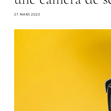
27 MARS 2023