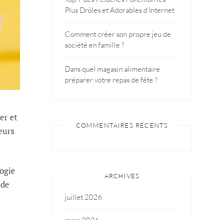
Plus Drôles et Adorables d’Internet
Comment créer son propre jeu de
société en famille ?
Dans quel magasin alimentaire
préparer votre repas de fête ?
er et
COMMENTAIRES RÉCENTS
eurs
logie
ARCHIVES
 de
juillet 2026