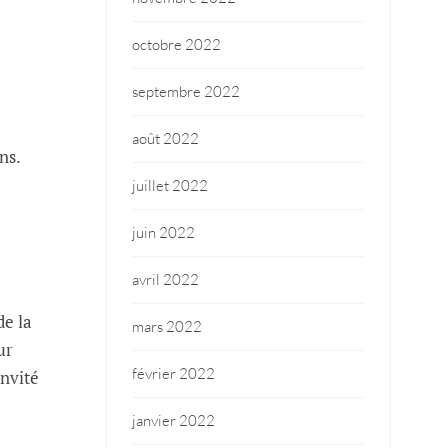
octobre 2022
septembre 2022
août 2022
ns.
juillet 2022
juin 2022
avril 2022
de la
mars 2022
ur
février 2022
invité
janvier 2022