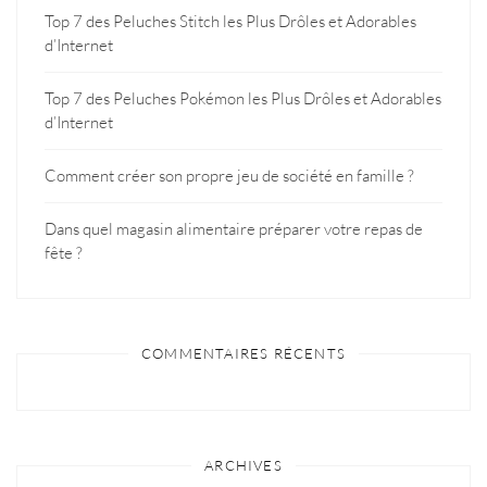
Top 7 des Peluches Stitch les Plus Drôles et Adorables
d’Internet
Top 7 des Peluches Pokémon les Plus Drôles et Adorables
d’Internet
Comment créer son propre jeu de société en famille ?
Dans quel magasin alimentaire préparer votre repas de
fête ?
COMMENTAIRES RÉCENTS
ARCHIVES