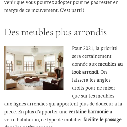
venir que vous pourrez adopter pour ne pas rester en
marge de ce mouvement. C’est parti !
Des meubles plus arrondis
Pour 2021, la priorité
sera certainement
donnée aux
meubles au
look arrondi
. On
laissera les angles
droits pour ne miser
que sur les meubles
aux lignes arrondies qui apportent plus de douceur à la
pièce. En plus d’apporter une
certaine harmonie
à
votre habitation, ce type de mobilier
facilite le passage