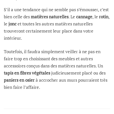
S’il a une tendance qui ne semble pas s’émousser, c’est
bien celle des
matières naturelles
. Le
cannage
, le
rotin
,
le
jonc
et toutes les autres matières naturelles
trouveront certainement leur place dans votre
intérieur.
Toutefois, il faudra simplement veiller à ne pas en
faire trop en choisissant des meubles et autres
accessoires conçus dans des matières naturelles. Un
tapis en fibres végétales
judicieusement placé ou des
paniers en osier
à accrocher aux murs pourraient très
bien faire l’affaire.