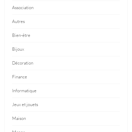
Association
Autres
Bien-être
Bijoux
Décoration
Finance
Informatique
Jeux et jouets
Maison