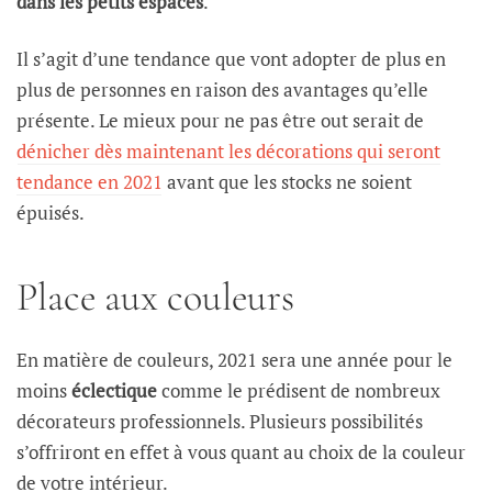
dans les petits espaces
.
Il s’agit d’une tendance que vont adopter de plus en
plus de personnes en raison des avantages qu’elle
présente. Le mieux pour ne pas être out serait de
dénicher dès maintenant les décorations qui seront
tendance en 2021
avant que les stocks ne soient
épuisés.
Place aux couleurs
En matière de couleurs, 2021 sera une année pour le
moins
éclectique
comme le prédisent de nombreux
décorateurs professionnels. Plusieurs possibilités
s’offriront en effet à vous quant au choix de la couleur
de votre intérieur.