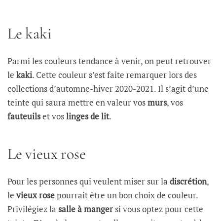
Le kaki
Parmi les couleurs tendance à venir, on peut retrouver
le
kaki
. Cette couleur s’est faite remarquer lors des
collections d’automne-hiver 2020-2021. Il s’agit d’une
teinte qui saura mettre en valeur vos
murs
, vos
fauteuils
et vos
linges de lit
.
Le vieux rose
Pour les personnes qui veulent miser sur la
discrétion
,
le
vieux rose
pourrait être un bon choix de couleur.
Privilégiez la
salle à manger
si vous optez pour cette