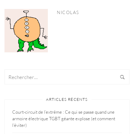
NICOLAS
ARTICLES RÉCENTS
Court-circuit de l’extrême : Ce qui se passe quand une
armoire électrique TGBT géante explose (et comment
l’éviter)