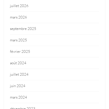
juillet 2026
mars 2026
septembre 2025
mars 2025
février 2025
août 2024
juillet 2024
juin 2024
mars 2024
décembre 2023