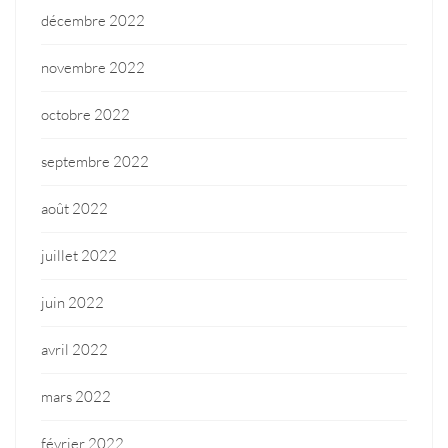
décembre 2022
novembre 2022
octobre 2022
septembre 2022
août 2022
juillet 2022
juin 2022
avril 2022
mars 2022
février 2022