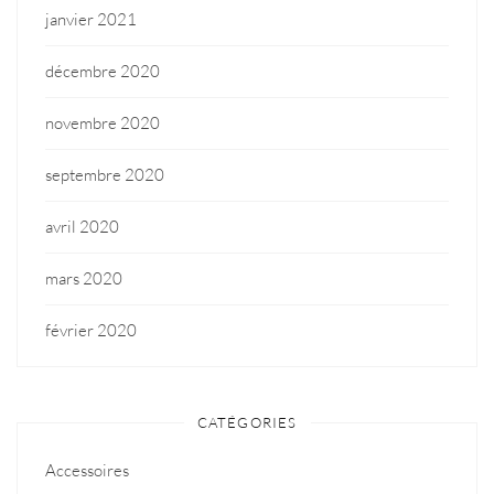
janvier 2021
décembre 2020
novembre 2020
septembre 2020
avril 2020
mars 2020
février 2020
CATÉGORIES
Accessoires