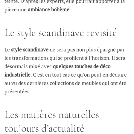
teinte. D’après les experts, elle pourrait apporter à la
pièce une
ambiance bohème
.
Le style scandinave revisité
Le
style scandinave
ne sera pas non plus épargné par
les transformations qui se profilent à l’horizon. Il sera
désormais mixé avec
quelques touches de déco
industrielle
. C’est en tout cas ce qu’on peut en déduire
au vu des dernières collections de meubles qui ont été
présentées.
Les matières naturelles
toujours d’actualité