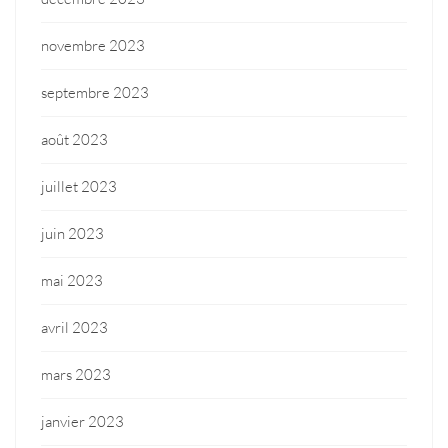
novembre 2023
septembre 2023
août 2023
juillet 2023
juin 2023
mai 2023
avril 2023
mars 2023
janvier 2023