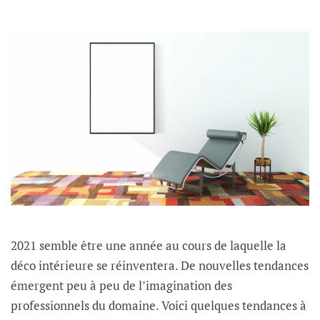
2021 semble être une année au cours de laquelle la
déco intérieure se réinventera. De nouvelles tendances
émergent peu à peu de l’imagination des
professionnels du domaine. Voici quelques tendances à