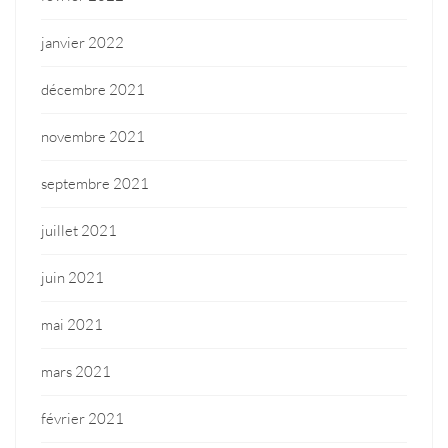
janvier 2022
décembre 2021
novembre 2021
septembre 2021
juillet 2021
juin 2021
mai 2021
mars 2021
février 2021