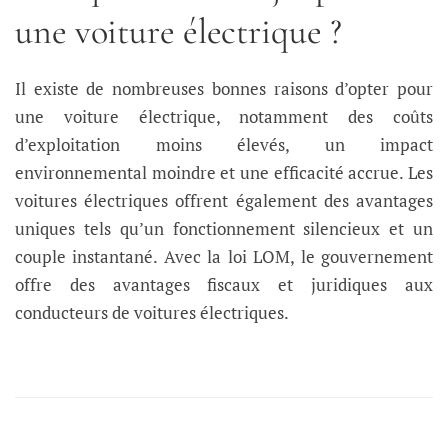
une voiture électrique ?
Il existe de nombreuses bonnes raisons d’opter pour
une voiture électrique, notamment des coûts
d’exploitation moins élevés, un impact
environnemental moindre et une efficacité accrue. Les
voitures électriques offrent également des avantages
uniques tels qu’un fonctionnement silencieux et un
couple instantané. Avec la loi LOM, le gouvernement
offre des avantages fiscaux et juridiques aux
conducteurs de voitures électriques.