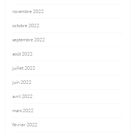
novembre 2022
octobre 2022
septembre 2022
août 2022
juillet 2022
juin 2022
avril 2022
mars 2022
février 2022