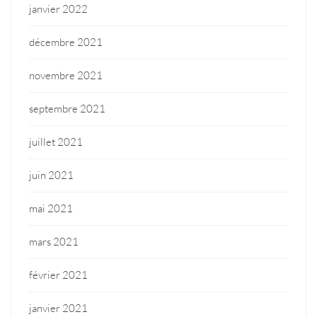
janvier 2022
décembre 2021
novembre 2021
septembre 2021
juillet 2021
juin 2021
mai 2021
mars 2021
février 2021
janvier 2021