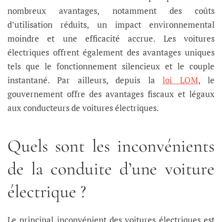
nombreux avantages, notamment des coûts
d’utilisation réduits, un impact environnemental
moindre et une efficacité accrue. Les voitures
électriques offrent également des avantages uniques
tels que le fonctionnement silencieux et le couple
instantané. Par ailleurs, depuis la
loi LOM
, le
gouvernement offre des avantages fiscaux et légaux
aux conducteurs de voitures électriques.
Quels sont les inconvénients
de la conduite d’une voiture
électrique ?
Le principal inconvénient des voitures électriques est