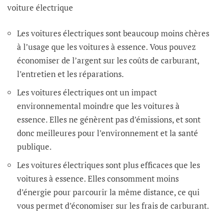
voiture électrique
Les voitures électriques sont beaucoup moins chères
à l’usage que les voitures à essence. Vous pouvez
économiser de l’argent sur les coûts de carburant,
l’entretien et les réparations.
Les voitures électriques ont un impact
environnemental moindre que les voitures à
essence. Elles ne génèrent pas d’émissions, et sont
donc meilleures pour l’environnement et la santé
publique.
Les voitures électriques sont plus efficaces que les
voitures à essence. Elles consomment moins
d’énergie pour parcourir la même distance, ce qui
vous permet d’économiser sur les frais de carburant.