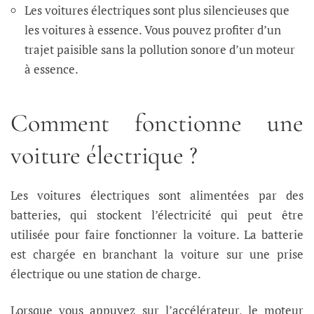
Les voitures électriques sont plus silencieuses que
les voitures à essence. Vous pouvez profiter d’un
trajet paisible sans la pollution sonore d’un moteur
à essence.
Comment fonctionne une
voiture électrique ?
Les voitures électriques sont alimentées par des
batteries, qui stockent l’électricité qui peut être
utilisée pour faire fonctionner la voiture. La batterie
est chargée en branchant la voiture sur une prise
électrique ou une station de charge.
Lorsque vous appuyez sur l’accélérateur, le moteur