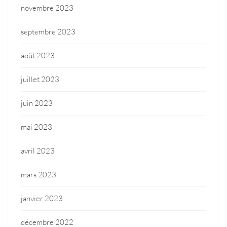
novembre 2023
septembre 2023
août 2023
juillet 2023
juin 2023
mai 2023
avril 2023
mars 2023
janvier 2023
décembre 2022