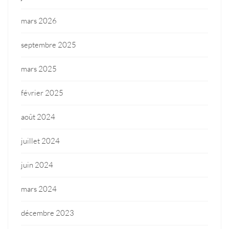
mars 2026
septembre 2025
mars 2025
février 2025
août 2024
juillet 2024
juin 2024
mars 2024
décembre 2023