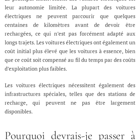
leur autonomie limitée. La plupart des voitures
électriques ne peuvent parcourir que quelques
centaines de kilomètres avant de devoir être
rechargées, ce qui n’est pas forcément adapté aux
longs trajets. Les voitures électriques ont également un
coût initial plus élevé que les voitures à essence, bien
que ce coût soit compensé au fil du temps par des coûts
d’exploitation plus faibles.
Les voitures électriques nécessitent également des
infrastructures spéciales, telles que des stations de
recharge, qui peuvent ne pas être largement
disponibles.
Pourquoi devrais-je passer à