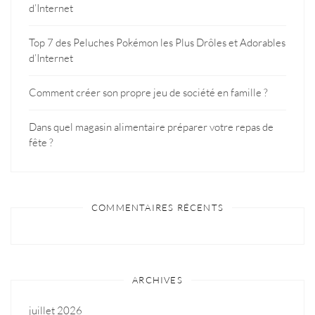
d’Internet
Top 7 des Peluches Pokémon les Plus Drôles et Adorables
d’Internet
Comment créer son propre jeu de société en famille ?
Dans quel magasin alimentaire préparer votre repas de
fête ?
COMMENTAIRES RÉCENTS
ARCHIVES
juillet 2026