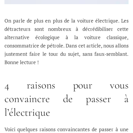
On parle de plus en plus de la voiture électrique. Les
détracteurs sont nombreux à décrédibiliser cette
alternative écologique à la voiture classique,
consommatrice de pétrole. Dans cet article, nous allons
justement faire le tour du sujet, sans faux-semblant.
Bonne lecture !
4 raisons pour vous
convaincre de passer à
l’électrique
Voici quelques raisons convaincantes de passer à une