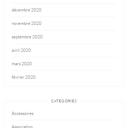
décembre 2020
novembre 2020
septembre 2020
avril 2020
mars 2020
février 2020
CATÉGORIES
Accessoires
Association