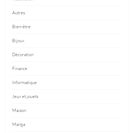
Autres
Bien-être
Bijoux
Décoration
Finance
Informatique
Jeux et jouets
Maison
Manga