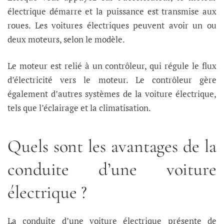
électrique démarre et la puissance est transmise aux
roues. Les voitures électriques peuvent avoir un ou
deux moteurs, selon le modèle.
Le moteur est relié à un contrôleur, qui régule le flux
d’électricité vers le moteur. Le contrôleur gère
également d’autres systèmes de la voiture électrique,
tels que l’éclairage et la climatisation.
Quels sont les avantages de la
conduite d’une voiture
électrique ?
La conduite d’une voiture électrique présente de